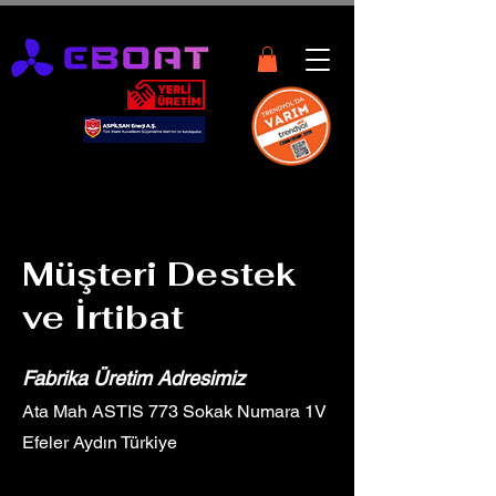
Müşteri Destek
ve İrtibat
Fabrika Üretim Adresimiz
Ata Mah ASTIS 773 Sokak Numara 1V
Efeler Aydın Türkiye